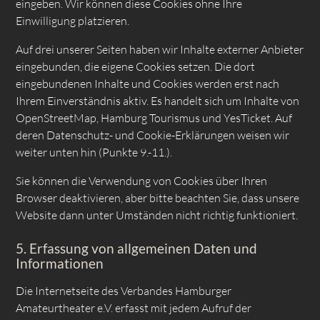
eingeben. Wir können diese Cookies ohne Ihre
Einwilligung platzieren.
Auf drei unserer Seiten haben wir Inhalte externer Anbieter
eingebunden, die eigene Cookies setzen. Die dort
eingebundenen Inhalte und Cookies werden erst nach
Ihrem Einverständnis aktiv. Es handelt sich um Inhalte von
OpenStreetMap, Hamburg Tourismus und YesTicket. Auf
deren Datenschutz- und Cookie-Erklärungen weisen wir
weiter unten hin (Punkte 9.-11.).
Sie können die Verwendung von Cookies über Ihren
Browser deaktivieren, aber bitte beachten Sie, dass unsere
Website dann unter Umständen nicht richtig funktioniert.
5. Erfassung von allgemeinen Daten und
Informationen
Die Internetseite des Verbandes Hamburger
Amateurtheater e.V. erfasst mit jedem Aufruf der