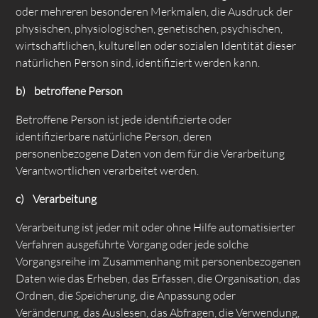
oder mehreren besonderen Merkmalen, die Ausdruck der
physischen, physiologischen, genetischen, psychischen,
wirtschaftlichen, kulturellen oder sozialen Identität dieser
natürlichen Person sind, identifiziert werden kann.
b) betroffene Person
Betroffene Person ist jede identifizierte oder
identifizierbare natürliche Person, deren
personenbezogene Daten von dem für die Verarbeitung
Verantwortlichen verarbeitet werden.
c) Verarbeitung
Verarbeitung ist jeder mit oder ohne Hilfe automatisierter
Verfahren ausgeführte Vorgang oder jede solche
Vorgangsreihe im Zusammenhang mit personenbezogenen
Daten wie das Erheben, das Erfassen, die Organisation, das
Ordnen, die Speicherung, die Anpassung oder
Veränderung, das Auslesen, das Abfragen, die Verwendung,