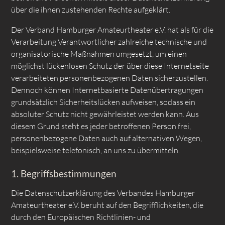
über die ihnen zustehenden Rechte aufgeklärt.
Der Verband Hamburger Amateurtheater e.V. hat als für die
Verarbeitung Verantwortlicher zahlreiche technische und
organisatorische Maßnahmen umgesetzt, um einen
möglichst lückenlosen Schutz der über diese Internetseite
verarbeiteten personenbezogenen Daten sicherzustellen.
Dennoch können Internetbasierte Datenübertragungen
grundsätzlich Sicherheitslücken aufweisen, sodass ein
absoluter Schutz nicht gewährleistet werden kann. Aus
diesem Grund steht es jeder betroffenen Person frei,
personenbezogene Daten auch auf alternativen Wegen,
beispielsweise telefonisch, an uns zu übermitteln.
1. Begriffsbestimmungen
Die Datenschutzerklärung des Verbandes Hamburger
Amateurtheater e.V. beruht auf den Begrifflichkeiten, die
durch den Europäischen Richtlinien- und