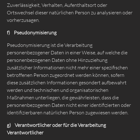
Zuverlässigkeit, Verhalten, Aufenthaltsort oder
Ortswechsel dieser natürlichen Person zu analysieren oder
vorherzusagen.
f) Pseudonymisierung
Pseudonymisierung ist die Verarbeitung
personenbezogener Daten in einer Weise, auf welche die
personenbezogenen Daten ohne Hinzuziehung
zusätzlicher Informationen nicht mehr einer spezifischen
betroffenen Person zugeordnet werden können, sofern
diese zusätzlichen Informationen gesondert aufbewahrt
werden und technischen und organisatorischen
Maßnahmen unterliegen, die gewährleisten, dass die
personenbezogenen Daten nicht einer identifizierten oder
identifizierbaren natürlichen Person zugewiesen werden.
g) Verantwortlicher oder für die Verarbeitung
Verantwortlicher