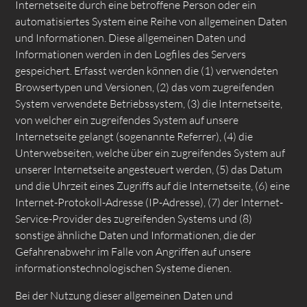
Internetseite durch eine betroffene Person oder ein
automatisiertes System eine Reihe von allgemeinen Daten
und Informationen. Diese allgemeinen Daten und
Informationen werden in den Logfiles des Servers
gespeichert. Erfasst werden können die (1) verwendeten
Browsertypen und Versionen, (2) das vom zugreifenden
System verwendete Betriebssystem, (3) die Internetseite,
von welcher ein zugreifendes System auf unsere
Internetseite gelangt (sogenannte Referrer), (4) die
Unterwebseiten, welche über ein zugreifendes System auf
unserer Internetseite angesteuert werden, (5) das Datum
und die Uhrzeit eines Zugriffs auf die Internetseite, (6) eine
Internet-Protokoll-Adresse (IP-Adresse), (7) der Internet-
Service-Provider des zugreifenden Systems und (8)
sonstige ähnliche Daten und Informationen, die der
Gefahrenabwehr im Falle von Angriffen auf unsere
informationstechnologischen Systeme dienen.
Bei der Nutzung dieser allgemeinen Daten und