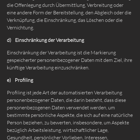
die Offenlegung durch Übermittlung, Verbreitung oder
eine andere Form der Bereitstellung, den Abgleich oder die
Verknüpfung, die Einschränkung, das Löschen oder die
Vernichtung.
d) Einschränkung der Verarbeitung
Einschränkung der Verarbeitung ist die Markierung
gespeicherter personenbezogener Daten mit dem Ziel, ihre
künftige Verarbeitung einzuschränken.
e) Profiling
Profiling ist jede Art der automatisierten Verarbeitung
personenbezogener Daten, die darin besteht, dass diese
personenbezogenen Daten verwendet werden, um
bestimmte persönliche Aspekte, die sich auf eine natürliche
Person beziehen, zu bewerten, insbesondere, um Aspekte
bezüglich Arbeitsleistung, wirtschaftlicher Lage,
Gesundheit, persönlicher Vorlieben, Interessen,