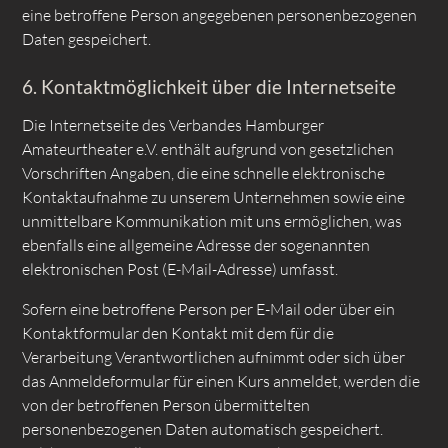
eine betroffene Person angegebenen personenbezogenen
Daten gespeichert.
6. Kontaktmöglichkeit über die Internetseite
Die Internetseite des Verbandes Hamburger
Amateurtheater e.V. enthält aufgrund von gesetzlichen
Vorschriften Angaben, die eine schnelle elektronische
Kontaktaufnahme zu unserem Unternehmen sowie eine
unmittelbare Kommunikation mit uns ermöglichen, was
ebenfalls eine allgemeine Adresse der sogenannten
elektronischen Post (E-Mail-Adresse) umfasst.
Sofern eine betroffene Person per E-Mail oder über ein
Kontaktformular den Kontakt mit dem für die
Verarbeitung Verantwortlichen aufnimmt oder sich über
das Anmeldeformular für einen Kurs anmeldet, werden die
von der betroffenen Person übermittelten
personenbezogenen Daten automatisch gespeichert.