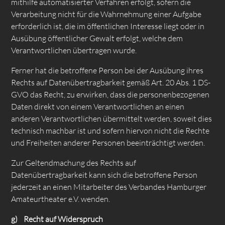
mithilfe automatisierter Verfahren erfolgt, sofern die
Verarbeitung nicht für die Wahrnehmung einer Aufgabe
erforderlich ist, die im öffentlichen Interesse liegt oder in
Ausübung öffentlicher Gewalt erfolgt, welche dem
Verantwortlichen übertragen wurde.
Ferner hat die betroffene Person bei der Ausübung ihres
Rechts auf Datenübertragbarkeit gemäß Art. 20 Abs. 1 DS-
GVO das Recht, zu erwirken, dass die personenbezogenen
Daten direkt von einem Verantwortlichen an einen
anderen Verantwortlichen übermittelt werden, soweit dies
technisch machbar ist und sofern hiervon nicht die Rechte
und Freiheiten anderer Personen beeinträchtigt werden.
Zur Geltendmachung des Rechts auf
Datenübertragbarkeit kann sich die betroffene Person
jederzeit an einen Mitarbeiter des Verbandes Hamburger
Amateurtheater e.V. wenden.
g) Recht auf Widerspruch