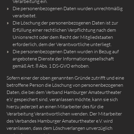
Verarbeitung ein.
Die personenbezogenen Daten wurden unrechtmäßig
verarbeitet.
Die Löschung der personenbezogenen Daten ist zur
Erfüllung einer rechtlichen Verpflichtung nach dem
Unionsrecht oder dem Recht der Mitgliedstaaten
erforderlich, dem der Verantwortliche unterliegt.
Die personenbezogenen Daten wurden in Bezug auf
angebotene Dienste der Informationsgesellschaft
gemäß Art. 8 Abs. 1 DS-GVO erhoben.
Sofern einer der oben genannten Gründe zutrifft und eine
betroffene Person die Löschung von personenbezogenen
Daten, die bei dem Verband Hamburger Amateurtheater
e.V. gespeichert sind, veranlassen möchte, kann sie sich
hierzu jederzeit an einen Mitarbeiter des für die
Verarbeitung Verantwortlichen wenden. Der Mitarbeiter
des Verbandes Hamburger Amateurtheater e.V. wird
veranlassen, dass dem Löschverlangen unverzüglich