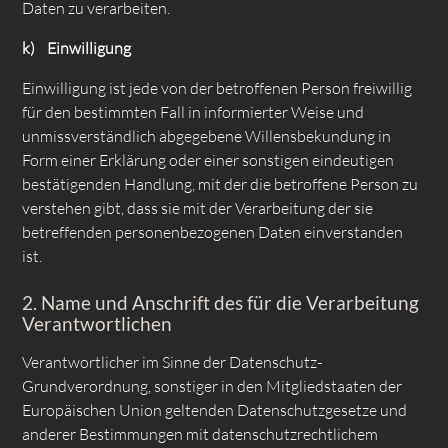
Daten zu verarbeiten.
k) Einwilligung
Einwilligung ist jede von der betroffenen Person freiwillig
für den bestimmten Fall in informierter Weise und
unmissverständlich abgegebene Willensbekundung in
Form einer Erklärung oder einer sonstigen eindeutigen
bestätigenden Handlung, mit der die betroffene Person zu
verstehen gibt, dass sie mit der Verarbeitung der sie
betreffenden personenbezogenen Daten einverstanden
ist.
2. Name und Anschrift des für die Verarbeitung
Verantwortlichen
Verantwortlicher im Sinne der Datenschutz-
Grundverordnung, sonstiger in den Mitgliedstaaten der
Europäischen Union geltenden Datenschutzgesetze und
anderer Bestimmungen mit datenschutzrechtlichem