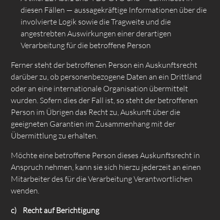
diesen Fällen — aussagekräftige Informationen über die
involvierte Logik sowie die Tragweite und die
angestrebten Auswirkungen einer derartigen
Verarbeitung für die betroffene Person
Ferner steht der betroffenen Person ein Auskunftsrecht
darüber zu, ob personenbezogene Daten an ein Drittland
oder an eine internationale Organisation übermittelt
wurden. Sofern dies der Fall ist, so steht der betroffenen
Person im Übrigen das Recht zu, Auskunft über die
geeigneten Garantien im Zusammenhang mit der
Übermittlung zu erhalten.
Möchte eine betroffene Person dieses Auskunftsrecht in
Anspruch nehmen, kann sie sich hierzu jederzeit an einen
Mitarbeiter des für die Verarbeitung Verantwortlichen
wenden.
c) Recht auf Berichtigung