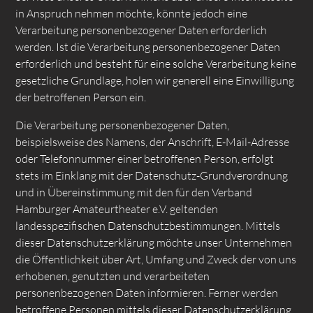
in Anspruch nehmen möchte, könnte jedoch eine
Verarbeitung personenbezogener Daten erforderlich
werden. Ist die Verarbeitung personenbezogener Daten
erforderlich und besteht für eine solche Verarbeitung keine
gesetzliche Grundlage, holen wir generell eine Einwilligung
der betroffenen Person ein.
Die Verarbeitung personenbezogener Daten,
beispielsweise des Namens, der Anschrift, E-Mail-Adresse
oder Telefonnummer einer betroffenen Person, erfolgt
stets im Einklang mit der Datenschutz-Grundverordnung
und in Übereinstimmung mit den für den Verband
Hamburger Amateurtheater e.V. geltenden
landesspezifischen Datenschutzbestimmungen. Mittels
dieser Datenschutzerklärung möchte unser Unternehmen
die Öffentlichkeit über Art, Umfang und Zweck der von uns
erhobenen, genutzten und verarbeiteten
personenbezogenen Daten informieren. Ferner werden
betroffene Personen mittels dieser Datenschutzerklärung