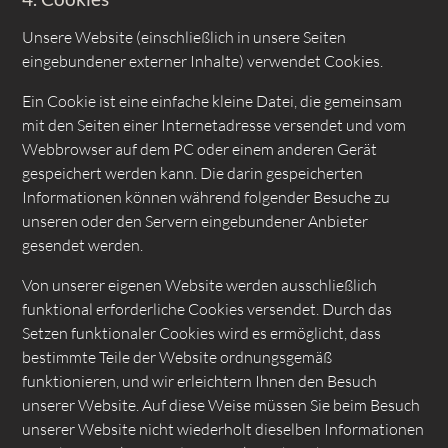
Unsere Website (einschließlich in unsere Seiten
eingebundener externer Inhalte) verwendet Cookies.
Ein Cookie ist eine einfache kleine Datei, die gemeinsam
mit den Seiten einer Internetadresse versendet und vom
Webbrowser auf dem PC oder einem anderen Gerät
gespeichert werden kann. Die darin gespeicherten
Informationen können während folgender Besuche zu
unseren oder den Servern eingebundener Anbieter
gesendet werden.
Von unserer eigenen Website werden ausschließlich
funktional erforderliche Cookies versendet. Durch das
Setzen funktionaler Cookies wird es ermöglicht, dass
bestimmte Teile der Website ordnungsgemäß
funktionieren, und wir erleichtern Ihnen den Besuch
unserer Website. Auf diese Weise müssen Sie beim Besuch
unserer Website nicht wiederholt dieselben Informationen