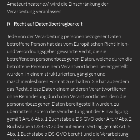
Amateurtheater e.V. wird die Einschränkung der
Verarbeitung veranlassen.
f) Recht auf Datenübertragbarkeit
Jede von der Verarbeitung personenbezogener Daten
betroffene Person hat das vom Europäischen Richtlinien-
und Verordnungsgeber gewährte Recht, die sie
betreffenden personenbezogenen Daten, welche durch die
betroffene Person einem Verantwortlichen bereitgestellt
wurden, in einem strukturierten, gängigen und
maschinenlesbaren Format zu erhalten. Sie hat außerdem
das Recht, diese Daten einem anderen Verantwortlichen
ohne Behinderung durch den Verantwortlichen, dem die
personenbezogenen Daten bereitgestellt wurden, zu
übermitteln, sofern die Verarbeitung auf der Einwilligung
gemäß Art. 6 Abs. 1 Buchstabe a DS-GVO oder Art. 9 Abs. 2
Buchstabe a DS-GVO oder auf einem Vertrag gemäß Art. 6
Abs. 1 Buchstabe b DS-GVO beruht und die Verarbeitung