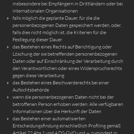
insbesondere bei Empfängern in Drittländern oder bei
internationalen Organisationen
falls möglich die geplante Dauer, für die die
personenbezogenen Daten gespeichert werden, oder,
falls dies nicht möglich ist, die Kriterien für die
Festlegung dieser Dauer
das Bestehen eines Rechts auf Berichtigung oder
Löschung der sie betreffenden personenbezogenen
Daten oder auf Einschränkung der Verarbeitung durch
den Verantwortlichen oder eines Widerspruchsrechts
gegen diese Verarbeitung
das Bestehen eines Beschwerderechts bei einer
Aufsichtsbehörde
wenn die personenbezogenen Daten nicht bei der
betroffenen Person erhoben werden: Alle verfügbaren
Informationen über die Herkunft der Daten
das Bestehen einer automatisierten
Entscheidungsfindung einschließlich Profiling gemäß
Artikel 22 Abs.1 und 4 DS-GVO und — zumindest in