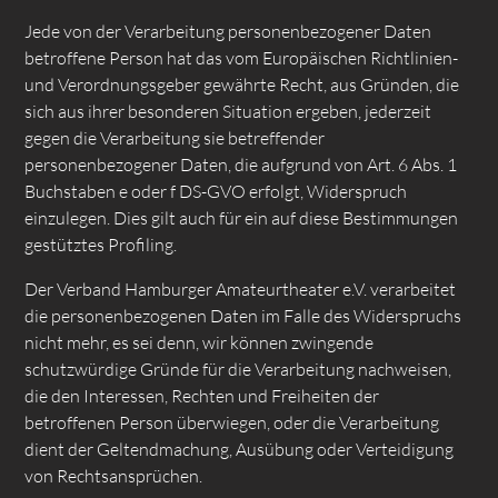
Jede von der Verarbeitung personenbezogener Daten
betroffene Person hat das vom Europäischen Richtlinien-
und Verordnungsgeber gewährte Recht, aus Gründen, die
sich aus ihrer besonderen Situation ergeben, jederzeit
gegen die Verarbeitung sie betreffender
personenbezogener Daten, die aufgrund von Art. 6 Abs. 1
Buchstaben e oder f DS-GVO erfolgt, Widerspruch
einzulegen. Dies gilt auch für ein auf diese Bestimmungen
gestütztes Profiling.
Der Verband Hamburger Amateurtheater e.V. verarbeitet
die personenbezogenen Daten im Falle des Widerspruchs
nicht mehr, es sei denn, wir können zwingende
schutzwürdige Gründe für die Verarbeitung nachweisen,
die den Interessen, Rechten und Freiheiten der
betroffenen Person überwiegen, oder die Verarbeitung
dient der Geltendmachung, Ausübung oder Verteidigung
von Rechtsansprüchen.