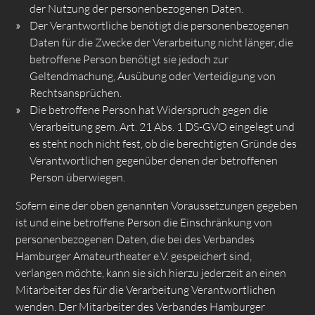
der Nutzung der personenbezogenen Daten.
Der Verantwortliche benötigt die personenbezogenen
Daten für die Zwecke der Verarbeitung nicht länger, die
betroffene Person benötigt sie jedoch zur
Geltendmachung, Ausübung oder Verteidigung von
Rechtsansprüchen.
Die betroffene Person hat Widerspruch gegen die
Verarbeitung gem. Art. 21 Abs. 1 DS-GVO eingelegt und
es steht noch nicht fest, ob die berechtigten Gründe des
Verantwortlichen gegenüber denen der betroffenen
Person überwiegen.
Sofern eine der oben genannten Voraussetzungen gegeben
ist und eine betroffene Person die Einschränkung von
personenbezogenen Daten, die bei des Verbandes
Hamburger Amateurtheater e.V. gespeichert sind,
verlangen möchte, kann sie sich hierzu jederzeit an einen
Mitarbeiter des für die Verarbeitung Verantwortlichen
wenden. Der Mitarbeiter des Verbandes Hamburger