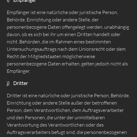
i) Empfänger
Empfänger ist eine natürliche oder juristische Person,
Behörde, Einrichtung oder andere Stelle, der
personenbezogene Daten offengelegt werden, unabhängig
davon, ob es sich bei ihr um einen Dritten handelt oder
nicht. Behörden, die im Rahmen eines bestimmten
Untersuchungsauftrags nach dem Unionsrecht oder dem
Recht der Mitgliedstaaten möglicherweise
personenbezogene Daten erhalten, gelten jedoch nicht als
Empfänger.
j) Dritter
Dritter ist eine natürliche oder juristische Person, Behörde,
Einrichtung oder andere Stelle außer der betroffenen
Person, dem Verantwortlichen, dem Auftragsverarbeiter
und den Personen, die unter der unmittelbaren
Verantwortung des Verantwortlichen oder des
Auftragsverarbeiters befugt sind, die personenbezogenen