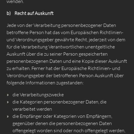
wenden.
b) Recht auf Auskunft
Jede von der Verarbeitung personenbezogener Daten
betroffene Person hat das vom Europäischen Richtlinien-
und Verordnungsgeber gewährte Recht, jederzeit von dem
für die Verarbeitung Verantwortlichen unentgeltliche
Auskunft über die zu seiner Person gespeicherten
personenbezogenen Daten und eine Kopie dieser Auskunft
zu erhalten. Ferner hat der Europäische Richtlinien- und
Verordnungsgeber der betroffenen Person Auskunft über
folgende Informationen zugestanden:
die Verarbeitungszwecke
die Kategorien personenbezogener Daten, die
verarbeitet werden
die Empfänger oder Kategorien von Empfängern,
gegenüber denen die personenbezogenen Daten
offengelegt worden sind oder noch offengelegt werden,