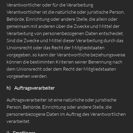
Verantwortlicher oder für die Verarbeitung
Verantwortlicher ist die natürliche oder juristische Person,
Behörde, Einrichtung oder andere Stelle, die allein oder
gemeinsam mit anderen über die Zwecke und Mittel der
Verarbeitung von personenbezogenen Daten entscheidet.
Sind die Zwecke und Mittel dieser Verarbeitung durch das
Unionsrecht oder das Recht der Mitgliedstaaten
vorgegeben, so kann der Verantwortliche beziehungsweise
können die bestimmten Kriterien seiner Benennung nach
dem Unionsrecht oder dem Recht der Mitgliedstaaten
vorgesehen werden.
h) Auftragsverarbeiter
Auftragsverarbeiter ist eine natürliche oder juristische
Person, Behörde, Einrichtung oder andere Stelle, die
personenbezogene Daten im Auftrag des Verantwortlichen
verarbeitet.