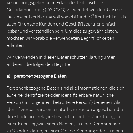
Verordnungsgeber beim Erlass der Datenschutz-
Grundverordnung (DS-GVO) verwendet wurden. Unsere
Datenschutzerklärung soll sowohl für die Öffentlichkeit als
auch für unsere Kunden und Geschäftspartner einfach
lesbar und verständlich sein. Um dies zu gewährleisten,
möchten wir vorab die verwendeten Begrifflichkeiten
erläutern.
Wir verwenden in dieser Datenschutzerklärung unter
anderem die folgenden Begriffe:
a) personenbezogene Daten
Personenbezogene Daten sind alle Informationen, die sich
auf eine identifizierte oder identifizierbare natürliche
Person (im Folgenden „betroffene Person“) beziehen. Als
identifizierbar wird eine natürliche Person angesehen, die
direkt oder indirekt, insbesondere mittels Zuordnung zu
einer Kennung wie einem Namen, zu einer Kennnummer,
zu Standortdaten, zu einer Online-Kennung oder zu einem