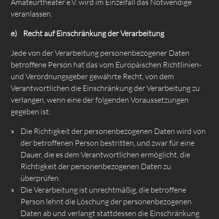
Amateurtheater e.V. wird im Einzelfall das Notwendige
veranlassen.
e) Recht auf Einschränkung der Verarbeitung
Jede von der Verarbeitung personenbezogener Daten
betroffene Person hat das vom Europäischen Richtlinien-
und Verordnungsgeber gewährte Recht, von dem
Verantwortlichen die Einschränkung der Verarbeitung zu
verlangen, wenn eine der folgenden Voraussetzungen
gegeben ist:
Die Richtigkeit der personenbezogenen Daten wird von
der betroffenen Person bestritten, und zwar für eine
Dauer, die es dem Verantwortlichen ermöglicht, die
Richtigkeit der personenbezogenen Daten zu
überprüfen.
Die Verarbeitung ist unrechtmäßig, die betroffene
Person lehnt die Löschung der personenbezogenen
Daten ab und verlangt stattdessen die Einschränkung