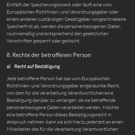
Entfällt der Speicherungszweck oder läuft eine vom
Europäischen Richtlinien- und Verordnungsgeber oder
einem anderen zuständigen Gesetzgeber vorgeschriebene
Speicherfrist ab, werden die personenbezogenen Daten
routinemäßig und entsprechend den gesetzlichen
Vorschriften gesperrt oder gelöscht.
8. Rechte der betroffenen Person
a) Recht auf Bestätigung
Jede betroffene Person hat das vom Europäischen
Richtlinien- und Verordnungsgeber eingeräumte Recht,
von dem für die Verarbeitung Verantwortlichen eine
Bestätigung darüber zu verlangen, ob sie betreffende
personenbezogene Daten verarbeitet werden. Möchte
eine betroffene Person dieses Bestätigungsrecht in
Anspruch nehmen, kann sie sich hierzu jederzeit an einen
Mitarbeiter des für die Verarbeitung Verantwortlichen