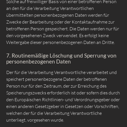
Solche auf freiwilliger Basis von einer betroffenen Person
an den für die Verarbeitung Verantwortlichen
übermittelten personenbezogenen Daten werden für
Zwecke der Bearbeitung oder der Kontaktaufnahme zur
betroffenen Person gespeichert. Die Daten werden nur für
den vorgesehenen Zweck verwendet. Es erfolgt keine
Weitergabe dieser personenbezogenen Daten an Dritte.
7. Routinemäßige Löschung und Sperrung von
personenbezogenen Daten
Der für die Verarbeitung Verantwortliche verarbeitet und
speichert personenbezogene Daten der betroffenen
Person nur für den Zeitraum, der zur Erreichung des
Speicherungszwecks erforderlich ist oder sofern dies durch
den Europäischen Richtlinien- und Verordnungsgeber oder
einen anderen Gesetzgeber in Gesetzen oder Vorschriften,
welchen der für die Verarbeitung Verantwortliche
unterliegt, vorgesehen wurde.