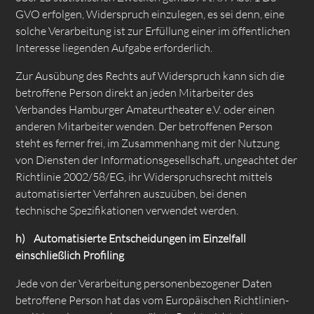
GVO erfolgen, Widerspruch einzulegen, es sei denn, eine
solche Verarbeitung ist zur Erfüllung einer im öffentlichen
Interesse liegenden Aufgabe erforderlich.
Zur Ausübung des Rechts auf Widerspruch kann sich die
betroffene Person direkt an jeden Mitarbeiter des
Verbandes Hamburger Amateurtheater e.V. oder einen
anderen Mitarbeiter wenden. Der betroffenen Person
steht es ferner frei, im Zusammenhang mit der Nutzung
von Diensten der Informationsgesellschaft, ungeachtet der
Richtlinie 2002/58/EG, ihr Widerspruchsrecht mittels
automatisierter Verfahren auszuüben, bei denen
technische Spezifikationen verwendet werden.
h) Automatisierte Entscheidungen im Einzelfall
einschließlich Profiling
Jede von der Verarbeitung personenbezogener Daten
betroffene Person hat das vom Europäischen Richtlinien-