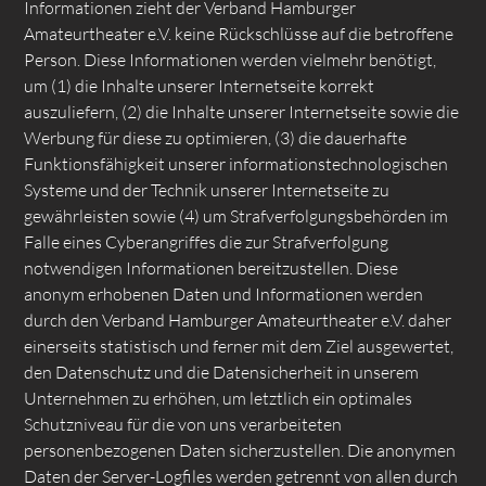
Informationen zieht der Verband Hamburger
Amateurtheater e.V. keine Rückschlüsse auf die betroffene
Person. Diese Informationen werden vielmehr benötigt,
um (1) die Inhalte unserer Internetseite korrekt
auszuliefern, (2) die Inhalte unserer Internetseite sowie die
Werbung für diese zu optimieren, (3) die dauerhafte
Funktionsfähigkeit unserer informationstechnologischen
Systeme und der Technik unserer Internetseite zu
gewährleisten sowie (4) um Strafverfolgungsbehörden im
Falle eines Cyberangriffes die zur Strafverfolgung
notwendigen Informationen bereitzustellen. Diese
anonym erhobenen Daten und Informationen werden
durch den Verband Hamburger Amateurtheater e.V. daher
einerseits statistisch und ferner mit dem Ziel ausgewertet,
den Datenschutz und die Datensicherheit in unserem
Unternehmen zu erhöhen, um letztlich ein optimales
Schutzniveau für die von uns verarbeiteten
personenbezogenen Daten sicherzustellen. Die anonymen
Daten der Server-Logfiles werden getrennt von allen durch