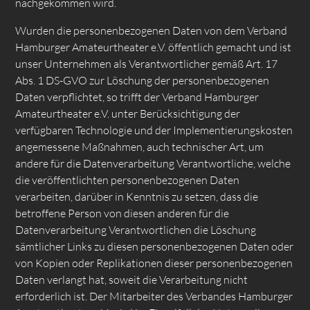
nachgekommen wird.
Wurden die personenbezogenen Daten von dem Verband
Hamburger Amateurtheater e.V. öffentlich gemacht und ist
unser Unternehmen als Verantwortlicher gemäß Art. 17
Abs. 1 DS-GVO zur Löschung der personenbezogenen
Daten verpflichtet, so trifft der Verband Hamburger
Amateurtheater e.V. unter Berücksichtigung der
verfügbaren Technologie und der Implementierungskosten
angemessene Maßnahmen, auch technischer Art, um
andere für die Datenverarbeitung Verantwortliche, welche
die veröffentlichten personenbezogenen Daten
verarbeiten, darüber in Kenntnis zu setzen, dass die
betroffene Person von diesen anderen für die
Datenverarbeitung Verantwortlichen die Löschung
sämtlicher Links zu diesen personenbezogenen Daten oder
von Kopien oder Replikationen dieser personenbezogenen
Daten verlangt hat, soweit die Verarbeitung nicht
erforderlich ist. Der Mitarbeiter des Verbandes Hamburger