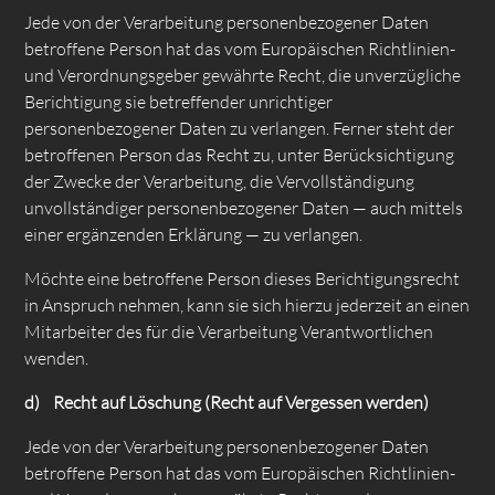
Jede von der Verarbeitung personenbezogener Daten
betroffene Person hat das vom Europäischen Richtlinien-
und Verordnungsgeber gewährte Recht, die unverzügliche
Berichtigung sie betreffender unrichtiger
personenbezogener Daten zu verlangen. Ferner steht der
betroffenen Person das Recht zu, unter Berücksichtigung
der Zwecke der Verarbeitung, die Vervollständigung
unvollständiger personenbezogener Daten — auch mittels
einer ergänzenden Erklärung — zu verlangen.
Möchte eine betroffene Person dieses Berichtigungsrecht
in Anspruch nehmen, kann sie sich hierzu jederzeit an einen
Mitarbeiter des für die Verarbeitung Verantwortlichen
wenden.
d) Recht auf Löschung (Recht auf Vergessen werden)
Jede von der Verarbeitung personenbezogener Daten
betroffene Person hat das vom Europäischen Richtlinien-