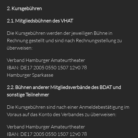
2. Kursgebühren
2.1. Mitgliedsbühnen des VHAT
Die Kursgebühren werden der jeweiligen Bühne in
Rechnung gestellt und sind nach Rechnungsstellung zu
überweisen:
Verband Hamburger Amateurtheater
IBAN: DE17 2005 0550 1507 1290 78
Hamburger Sparkasse
2.2.
Bühnen anderer Mitgliedsverbände des BDAT und
sonstige Teilnehmer
Die Kursgebühren sind nach einer Anmeldebestätigung im
Voraus auf das Konto des Verbandes zu überweisen:
Verband Hamburger Amateurtheater
IBAN: DE17 2005 0550 1507 1290 78