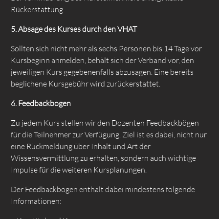
Rückerstattung.
5. Absage des Kurses durch den VHAT
Sollten sich nicht mehr als sechs Personen bis 14 Tage vor
Kursbeginn anmelden, behält sich der Verband vor, den
jeweiligen Kurs gegebenenfalls abzusagen. Eine bereits
beglichene Kursgebühr wird zurückerstattet.
6. Feedbackbogen
Zu jedem Kurs stellen wir den Dozenten Feedbackbögen
für die Teilnehmer zur Verfügung. Ziel ist es dabei, nicht nur
eine Rückmeldung über Inhalt und Art der
Wissensvermittlung zu erhalten, sondern auch wichtige
Impulse für die weiteren Kursplanungen.
Der Feedbackbogen enthält dabei mindestens folgende
Informationen: