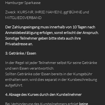
Hamburger Sparkasse
Zweck: KURS-NR, IHR(E) NAME(N), ggf BÜHNE und
MITGLIEDSVERBAND
Der Zahlungseingang muss innerhalb von 10 Tagen nach
Anmeldebestätigung erfolgen, sonst
erlischt der Anspruch.
Sonstige Teilnehmer geben bitte stets auch ihre
Privatadresse an.
3. Getränke / Essen
In der Regel ist jeder Teilnehmer selbst für seine Getränke
und sein Essen verantwortlich.
Sollten Getränke oder Essen bereits in der Kursgebühr
enthalten sein, wird dies separat in der Kursbeschreibung
aufgeführt.
4. Absage des Kurses durch den Kursteilnehmer
Bei Verhinderung des Kursteilnehmers erfolgt
keine