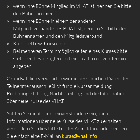
wenn Ihre Bühne Mitglied im VHAT ist, nennen Sie bitte
den Bühnennamen
wenn Ihre Bühne in einem der anderen
Mitgliedsverbände des BDAT ist, nennen Sie bitte den
Bühnennamen und den Mitgliedsverband
Kurstitel bzw. Kursnummer
Bei mehreren Terminmöglichkeiten eines Kurses bitte
stets den bevorzugten und einen alternativen Termin
angeben
Grundsätzlich verwenden wir die persönlichen Daten der
Teilnehmer ausschließlich für die Kursanmeldung,
Rechnungsstellung, Nachbereitung und die Information
über neue Kurse des VHAT.
Sollten Sie nicht damit einverstanden sein, auch
Informationen über neue Kurse des VHAT zu erhalten,
vermerken Sie dies bitte bei der Anmeldung oder senden
Sie einfach eine E-Mail an
kurse@vhat.info
.