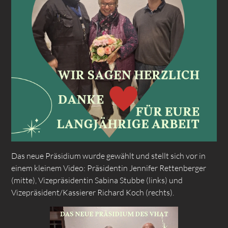
Das neue Präsidium wurde gewählt und stellt sich vor in
einem kleinem Video: Präsidentin Jennifer Rettenberger
(mitte), Vizepräsidentin Sabina Stubbe (links) und
Vizepräsident/Kassierer Richard Koch (rechts).