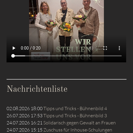
Nachrichtenliste
02.08.2026 18:00
Tipps und Tricks - Bühnenbild 4
26.07.2026 17:53
Tipps und Tricks - Bühnenbild 3
24.07.2026 16:21
Solidarisch gegen Gewalt an Frauen
24.07.2026 15:15
Zuschuss für Inhouse-Schulungen