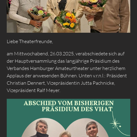
Liebe Theaterfreunde,
am Mittwochabend, 26.03.2025, verabschiedete sich auf
der Hauptversammlung das langjährige Präsidium des
Verbandes Hamburger Amateurtheater unter herzlichem
Applaus der anwesenden Bühnen. Unten v.r.n.l.: Präsident
Christian Dennert, Vizepräsidentin Jutta Pachnicke,
Vizepräsident Ralf Meyer.