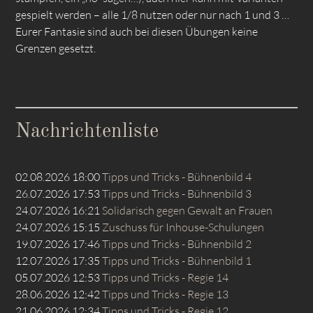
gespielt werden – alle 1/8 nutzen oder nur nach 1 und 3 …
Eurer Fantasie sind auch bei diesen Übungen keine
Grenzen gesetzt.
Nachrichtenliste
02.08.2026 18:00
Tipps und Tricks - Bühnenbild 4
26.07.2026 17:53
Tipps und Tricks - Bühnenbild 3
24.07.2026 16:21
Solidarisch gegen Gewalt an Frauen
24.07.2026 15:15
Zuschuss für Inhouse-Schulungen
19.07.2026 17:46
Tipps und Tricks - Bühnenbild 2
12.07.2026 17:35
Tipps und Tricks - Bühnenbild 1
05.07.2026 12:53
Tipps und Tricks - Regie 14
28.06.2026 12:42
Tipps und Tricks - Regie 13
21.06.2026 12:34
Tipps und Tricks - Regie 12