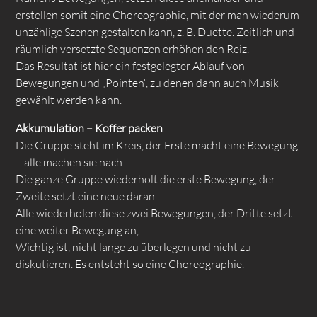
erstellen somit eine Choreographie, mit der man wiederum
unzählige Szenen gestalten kann, z. B. Duette. Zeitlich und
räumlich versetzte Sequenzen erhöhen den Reiz.
Das Resultat ist hier ein festgelegter Ablauf von
Bewegungen und „Pointen“, zu denen dann auch Musik
gewählt werden kann.
Akkumulation – Koffer packen
Die Gruppe steht im Kreis, der Erste macht eine Bewegung
– alle machen sie nach.
Die ganze Gruppe wiederholt die erste Bewegung, der
Zweite setzt eine neue daran.
Alle wiederholen diese zwei Bewegungen, der Dritte setzt
eine weiter Bewegung an, ...
Wichtig ist, nicht lange zu überlegen und nicht zu
diskutieren. Es entsteht so eine Choreographie.