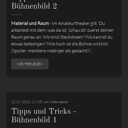
Bühnenbild 2
Material und Raum
- Im Amateurtheater gilt: Du
arbeitest mit dem, was da ist. Schau dir zuerst deinen
Raum genau an. Wo sind Steckdosen? Wo kannst du
etwas befestigen? Wie hoch ist die Bühne wirklich
(Spoiler: meistens niedriger als gedacht)?...
WEITERLESEN
12.07.2026 17:35
von Webmaster
Tipps und Tricks -
Bühnenbild 1