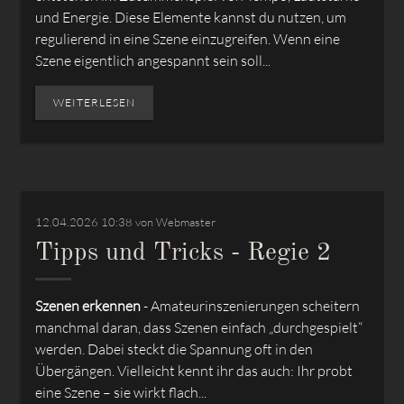
und Energie. Diese Elemente kannst du nutzen, um
regulierend in eine Szene einzugreifen. Wenn eine
Szene eigentlich angespannt sein soll...
WEITERLESEN
12.04.2026 10:38
von Webmaster
Tipps und Tricks - Regie 2
Szenen erkennen
- Amateurinszenierungen scheitern
manchmal daran, dass Szenen einfach „durchgespielt“
werden. Dabei steckt die Spannung oft in den
Übergängen. Vielleicht kennt ihr das auch: Ihr probt
eine Szene – sie wirkt flach...