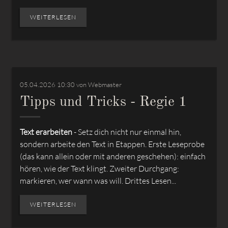
WEITERLESEN
05.04.2026 10:30
von Webmaster
Tipps und Tricks - Regie 1
Text erarbeiten
- Setz dich nicht nur einmal hin,
sondern arbeite den Text in Etappen. Erste Leseprobe
(das kann allein oder mit anderen geschehen): einfach
hören, wie der Text klingt. Zweiter Durchgang:
markieren, wer wann was will. Drittes Lesen...
WEITERLESEN