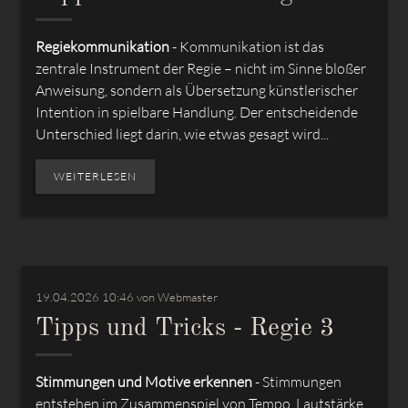
Regiekommunikation
- Kommunikation ist das
zentrale Instrument der Regie – nicht im Sinne bloßer
Anweisung, sondern als Übersetzung künstlerischer
Intention in spielbare Handlung. Der entscheidende
Unterschied liegt darin, wie etwas gesagt wird...
WEITERLESEN
19.04.2026 10:46
von Webmaster
Tipps und Tricks - Regie 3
Stimmungen und Motive erkennen
- Stimmungen
entstehen im Zusammenspiel von Tempo, Lautstärke